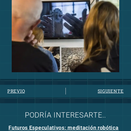
PREVIO
SIGUIENTE
PODRÍA INTERESARTE..
Futuros Especulativos: meditación robótica