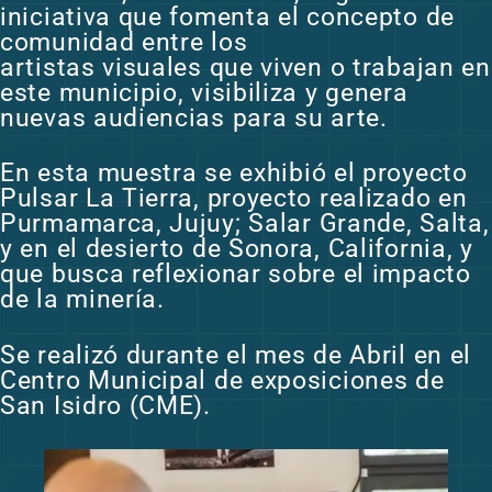
iniciativa que fomenta el concepto de
comunidad entre los
artistas visuales que viven o trabajan en
este municipio, visibiliza y genera
nuevas audiencias para su arte.
En esta muestra se exhibió el proyecto
Pulsar La Tierra, proyecto realizado en
Purmamarca, Jujuy; Salar Grande, Salta,
y en el desierto de Sonora, California, y
que busca reflexionar sobre el impacto
de la minería.
Se realizó durante el mes de Abril en el
Centro Municipal de exposiciones de
San Isidro (CME).