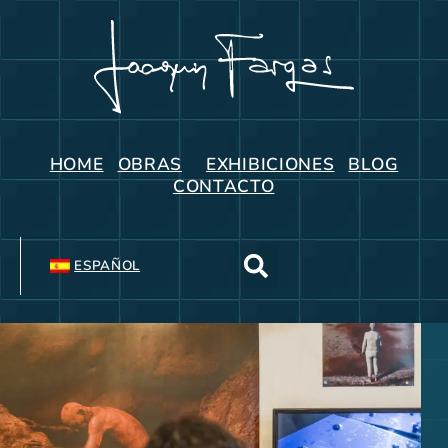
HOME
OBRAS
EXHIBICIONES
BLOG
CONTACTO
ESPAÑOL