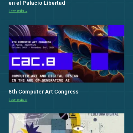
en el Palacio Libertad
Leer más »
8th Computer Art Congress
Leer más »