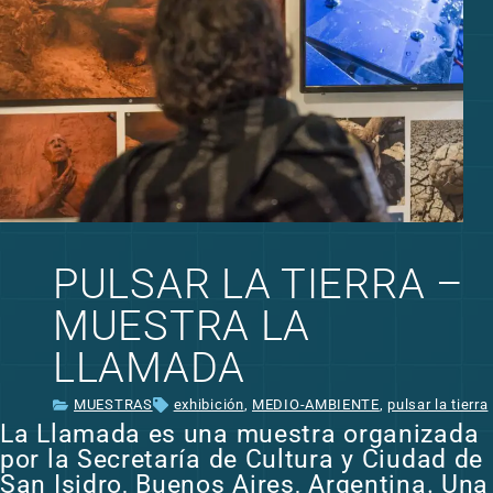
PULSAR LA TIERRA –
MUESTRA LA
LLAMADA
MUESTRAS
exhibición
,
MEDIO-AMBIENTE
,
pulsar la tierra
La Llamada es una muestra organizada
por la Secretaría de Cultura y Ciudad de
San Isidro, Buenos Aires, Argentina. Una