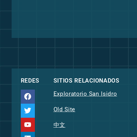
REDES
SITIOS RELACIONADOS
Exploratorio San Isidro
Old Site
中文