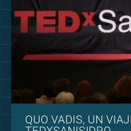
QUO VADIS, UN VIAJ
TEDXSANISIDRO